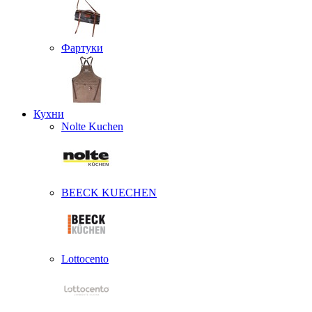
Фартуки
Кухни
Nolte Kuchen
BEECK KUECHEN
Lottocento