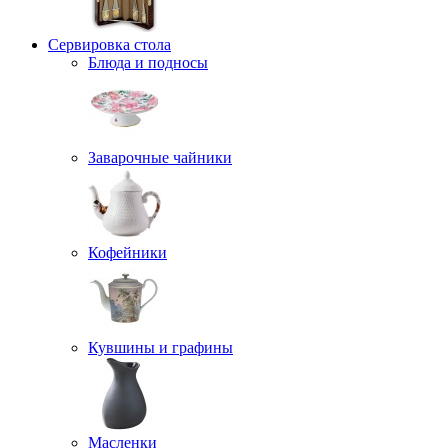
Сервировка стола
Блюда и подносы
Заварочные чайники
Кофейники
Кувшины и графины
Масленки