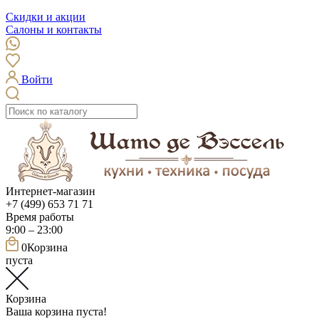
Скидки и акции
Салоны и контакты
Войти
Интернет-магазин
+7 (499) 653 71 71
Время работы
9:00 – 23:00
0
Корзина
пуста
Корзина
Ваша корзина пуста!