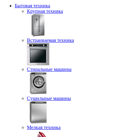
Бытовая техника
Крупная техника
Встраиваемая техника
Стиральные машины
Сушильные машины
Мелкая техника