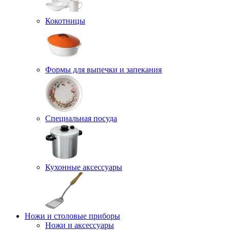
Кокотницы
Формы для выпечки и запекания
Специальная посуда
Кухонные аксессуары
Ножи и столовые приборы
Ножи и аксессуары