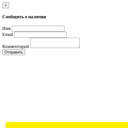
×
Сообщить о наличии
Имя
Email
Комментарий
Отправить