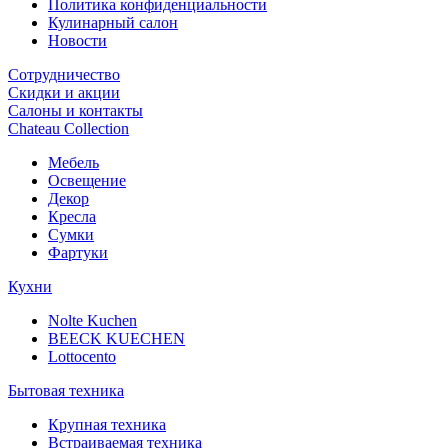
Политика конфиденциальности
Кулинарный салон
Новости
Сотрудничество
Скидки и акции
Салоны и контакты
Chateau Collection
Мебель
Освещение
Декор
Кресла
Сумки
Фартуки
Кухни
Nolte Kuchen
BEECK KUECHEN
Lottocento
Бытовая техника
Крупная техника
Встраиваемая техника