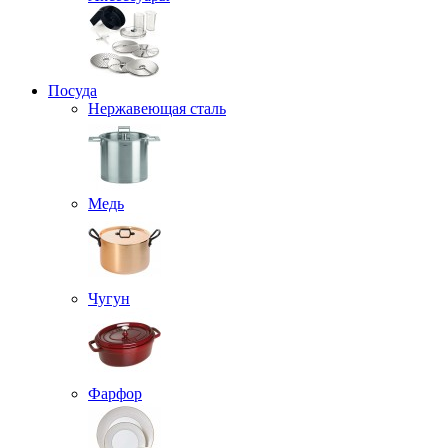
Посуда
Нержавеющая сталь
Медь
Чугун
Фарфор