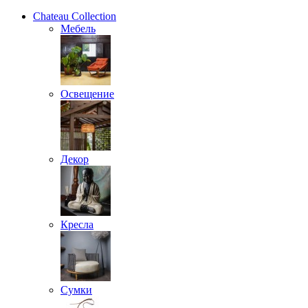
Chateau Collection
Мебель
Освещение
Декор
Кресла
Сумки