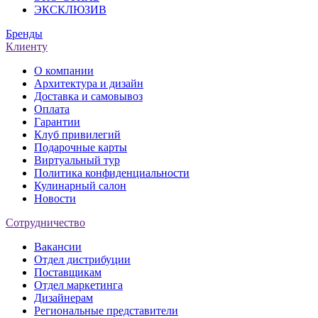
ЭКСКЛЮЗИВ
Бренды
Клиенту
О компании
Архитектура и дизайн
Доставка и самовывоз
Оплата
Гарантии
Клуб привилегий
Подарочные карты
Виртуальный тур
Политика конфиденциальности
Кулинарный салон
Новости
Сотрудничество
Вакансии
Отдел дистрибуции
Поставщикам
Отдел маркетинга
Дизайнерам
Региональные представители