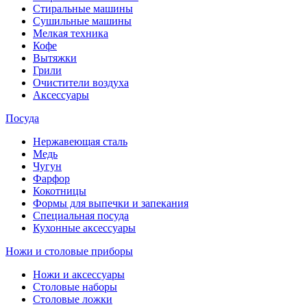
Стиральные машины
Сушильные машины
Мелкая техника
Кофе
Вытяжки
Грили
Очистители воздуха
Аксессуары
Посуда
Нержавеющая сталь
Медь
Чугун
Фарфор
Кокотницы
Формы для выпечки и запекания
Специальная посуда
Кухонные аксессуары
Ножи и столовые приборы
Ножи и аксессуары
Столовые наборы
Столовые ложки