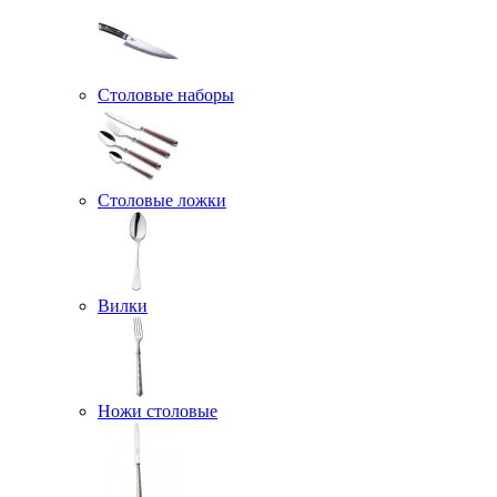
Столовые наборы
Столовые ложки
Вилки
Ножи столовые