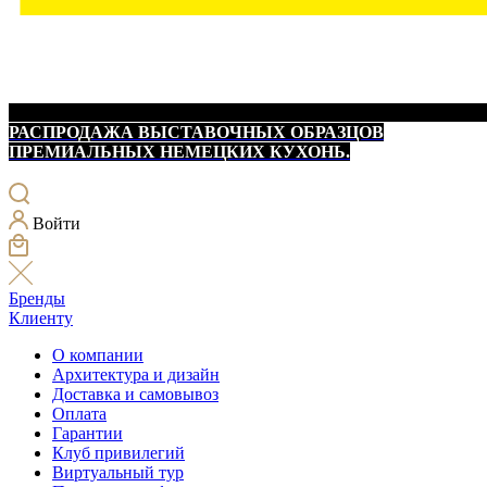
РАСПРОДАЖА ВЫСТАВОЧНЫХ ОБРАЗЦОВ
ПРЕМИАЛЬНЫХ НЕМЕЦКИХ КУХОНЬ.
Войти
Бренды
Клиенту
О компании
Архитектура и дизайн
Доставка и самовывоз
Оплата
Гарантии
Клуб привилегий
Виртуальный тур