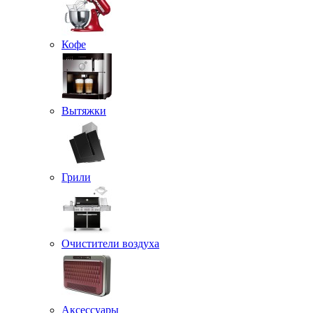
Кофе
Вытяжки
Грили
Очистители воздуха
Аксессуары