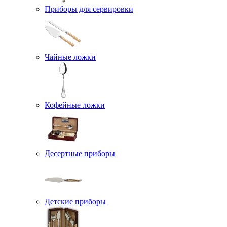
Приборы для сервировки
Чайные ложки
Кофейные ложки
Десертные приборы
Детские приборы