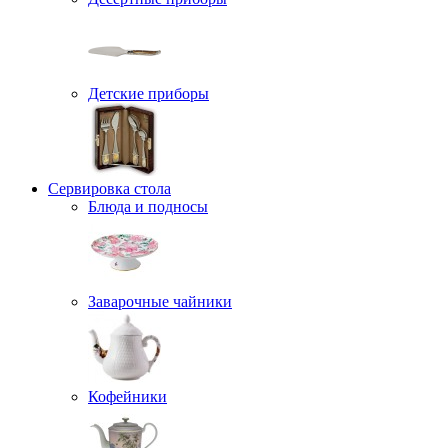
Детские приборы
Сервировка стола
Блюда и подносы
Заварочные чайники
Кофейники