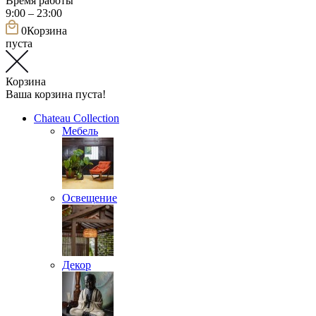
Время работы
9:00 – 23:00
0
Корзина
пуста
Корзина
Ваша корзина пуста!
Chateau Collection
Мебель
Освещение
Декор