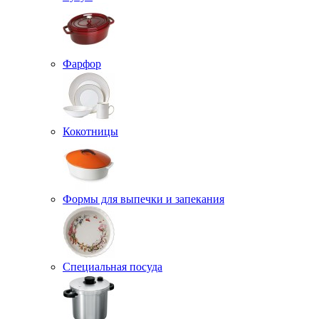
Фарфор
Кокотницы
Формы для выпечки и запекания
Специальная посуда