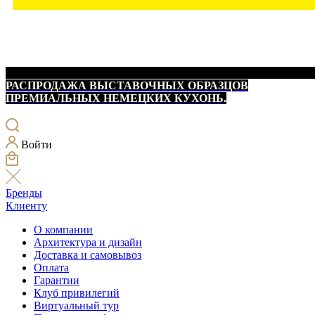
РАСПРОДАЖА ВЫСТАВОЧНЫХ ОБРАЗЦОВ
ПРЕМИАЛЬНЫХ НЕМЕЦКИХ КУХОНЬ.
Войти
Бренды
Клиенту
О компании
Архитектура и дизайн
Доставка и самовывоз
Оплата
Гарантии
Клуб привилегий
Виртуальный тур